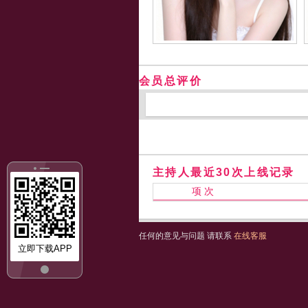
会员总评价
主持人最近30次上线记录
项 次
任何的意见与问题 请联系
在线客服
立即下载APP